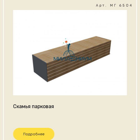
Арт. МГ 6504
Скамья парковая
Подробнее