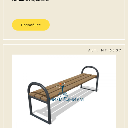
Подробнее
Арт. МГ 6507