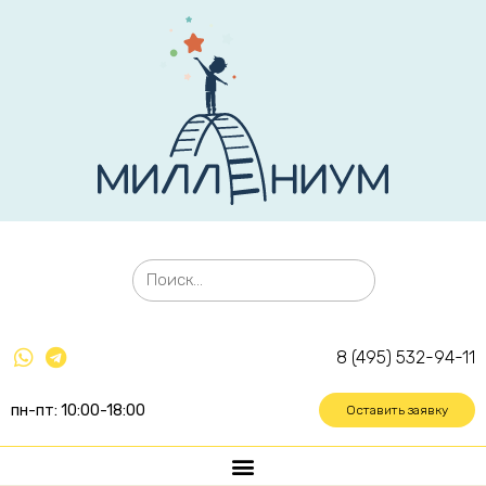
8 (495) 532-94-11
пн-пт: 10:00-18:00
Оставить заявку