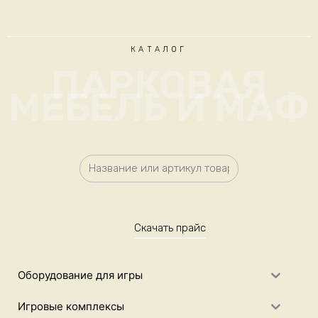
КАТАЛОГ
ПАРКОВАЯ
МЕБЕЛЬ И МАФ
Скачать прайс
Оборудование для игры
Игровые комплексы