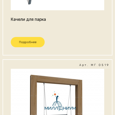
Качели для парка
Подробнее
Арт. МГ 0519