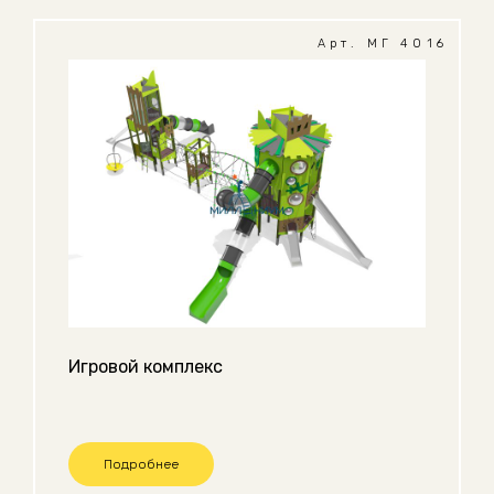
Арт. МГ 4016
Игровой комплекс
Подробнее