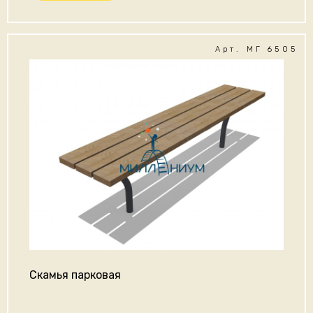
Арт. МГ 6505
Скамья парковая