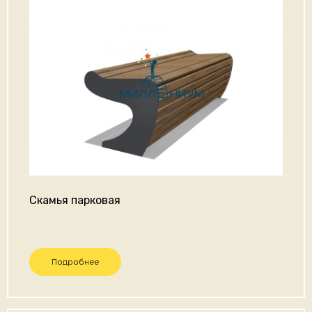
Скамья парковая
Подробнее