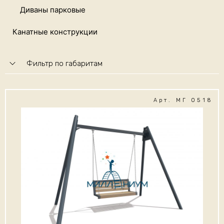
Диваны парковые
Канатные конструкции
Фильтр по габаритам
Арт. МГ 0518