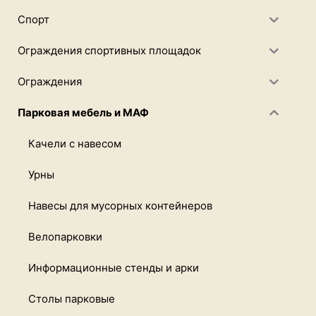
Спорт
Ограждения спортивных площадок
Ограждения
Парковая мебель и МАФ
Качели с навесом
Урны
Навесы для мусорных контейнеров
Велопарковки
Информационные стенды и арки
Столы парковые