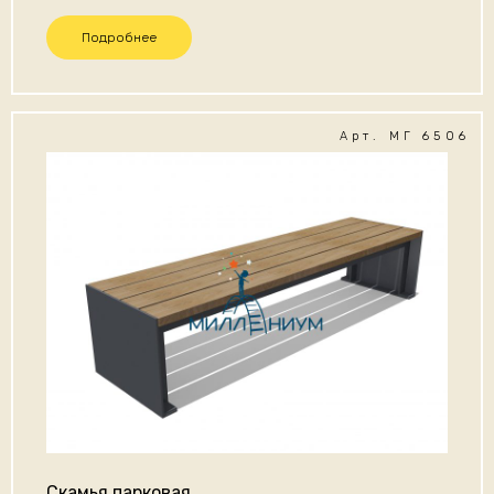
Подробнее
Арт. МГ 6506
Скамья парковая