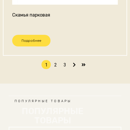
Скамья парковая
Подробнее
1
2
3
ПОПУЛЯРНЫЕ ТОВАРЫ
ПОПУЛЯРНЫЕ
ТОВАРЫ