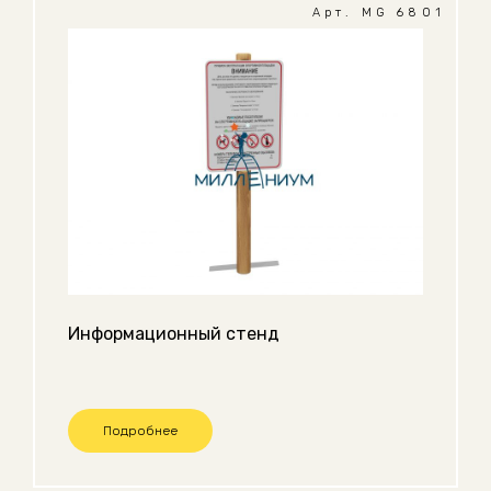
Арт. MG 6801
Информационный стенд
Подробнее