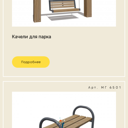
Качели для парка
Подробнее
Арт. МГ 6501