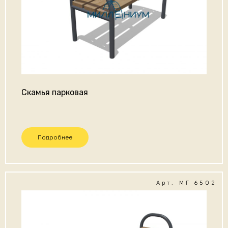
Скамья парковая
Подробнее
Арт. МГ 6502