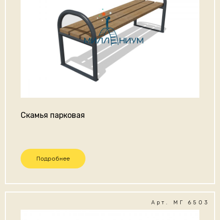
Скамья парковая
Подробнее
Арт. МГ 6503