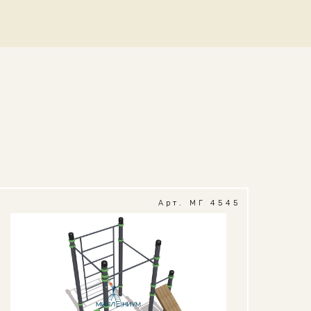
Арт. МГ 4545