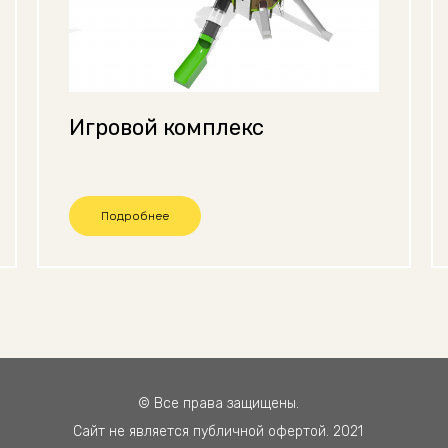
Игровой комплекс
Подробнее
© Все права защищены.
Сайт не является публичной офертой. 2021