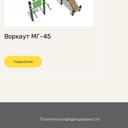
Воркаут МГ-45
Подробнее
Политика конфиденциальности