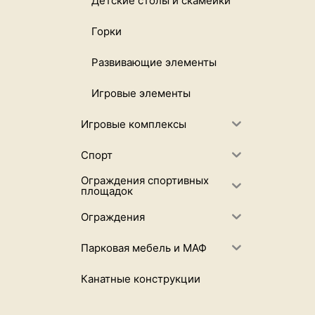
Детские столы и скамейки
Горки
Развивающие элементы
Игровые элементы
Игровые комплексы
Спорт
Ограждения спортивных
площадок
Ограждения
Парковая мебель и МАФ
Канатные конструкции