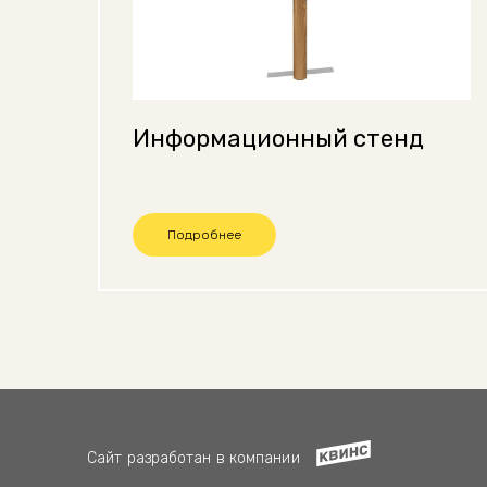
Информационный стенд
Подробнее
Сайт разработан в компании