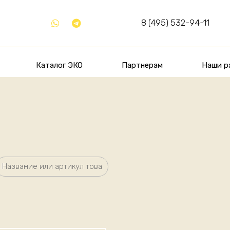
8 (495) 532-94-11
Каталог ЭКО
Партнерам
Наши р
”