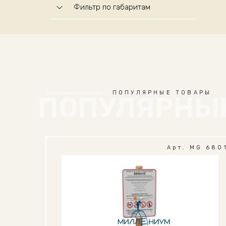
Фильтр по габаритам
ПОПУЛЯРНЫЕ ТОВАРЫ
ПОПУЛЯРНЫ
Арт. MG 680