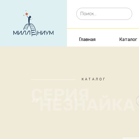
Главная
Каталог
КАТАЛОГ
СЕРИЯ
“НЕЗНАЙКА