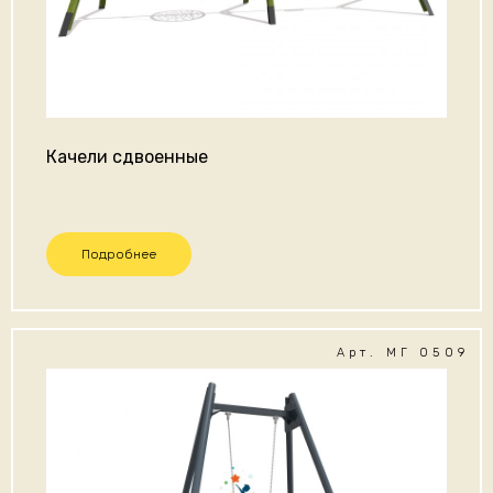
Качели сдвоенные
Подробнее
Арт. МГ 0509