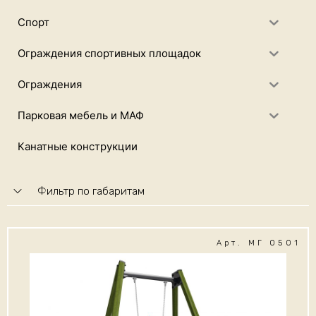
Спорт
Ограждения спортивных площадок
Ограждения
Парковая мебель и МАФ
Канатные конструкции
Фильтр по габаритам
Арт. МГ 0501