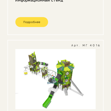
Информационный стенд
Подробнее
Арт. МГ 4016