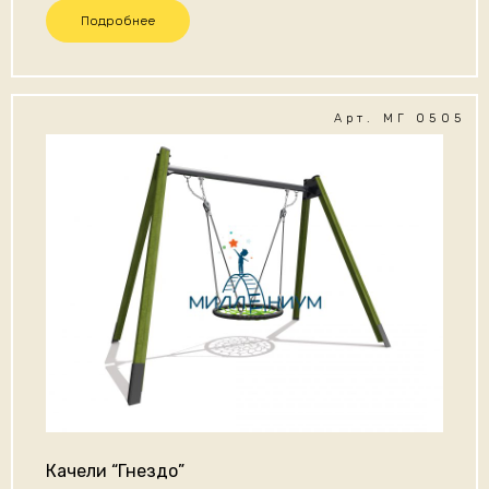
Подробнее
Арт. МГ 0505
Качели “Гнездо”