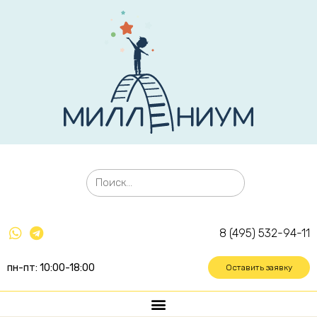
8 (495) 532-94-11
пн-пт: 10:00-18:00
Оставить заявку