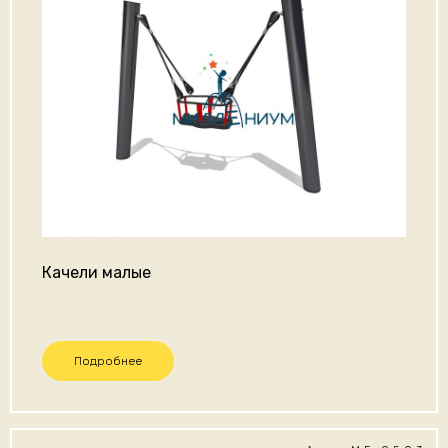
Качели малые
Подробнее