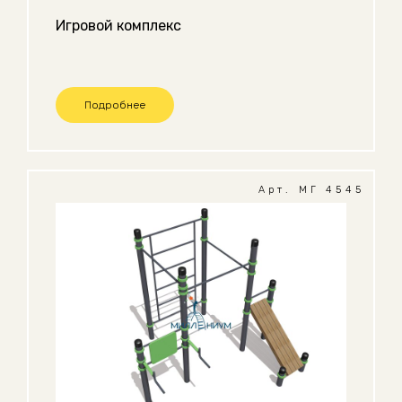
Игровой комплекс
Подробнее
Арт. МГ 4545