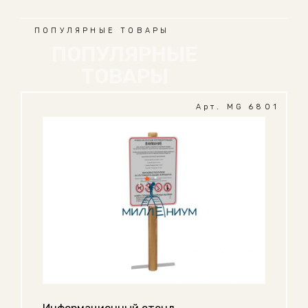
ПОПУЛЯРНЫЕ ТОВАРЫ
ПОПУЛЯРНЫЕ
ТОВАРЫ
Арт. MG 6801