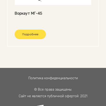
Воркаут МГ-45
Подробнее
Политика конфиденциальности
© Все права защищены.
Сайт не является публичной офертой. 2021