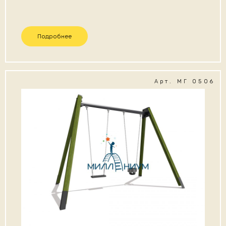
Подробнее
Арт. МГ 0506