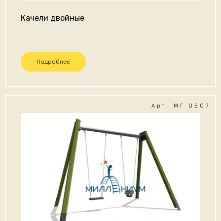
Качели двойные
Подробнее
Арт. МГ 0507