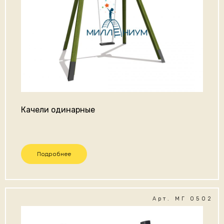
Качели одинарные
Подробнее
Арт. МГ 0502