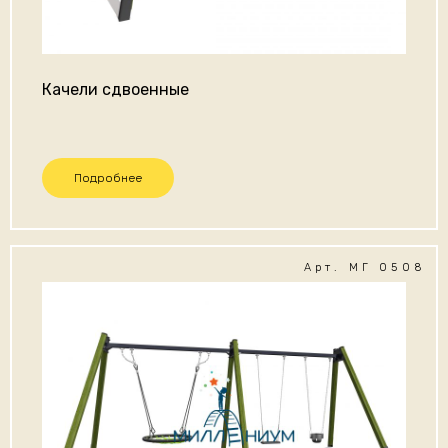
Качели сдвоенные
Подробнее
Арт. МГ 0508