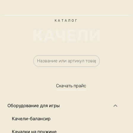
КАТАЛОГ
КАЧЕЛИ
Скачать прайс
Оборудование для игры
Качели-балансир
Качалки на пружине