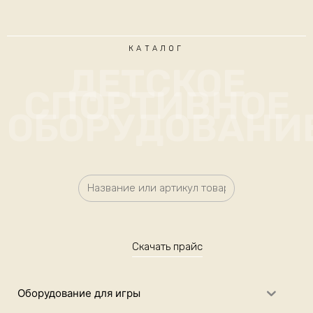
КАТАЛОГ
ДЕТСКОЕ
СПОРТИВНОЕ
ОБОРУДОВАНИ
Скачать прайс
Оборудование для игры