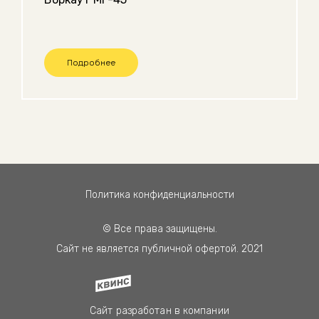
Подробнее
Политика конфиденциальности
© Все права защищены.
Сайт не является публичной офертой. 2021
Сайт разработан в компании