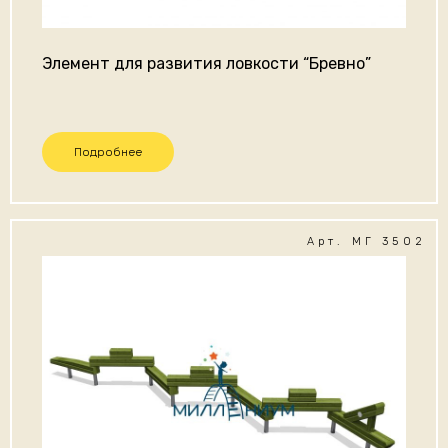
Элемент для развития ловкости “Бревно”
Подробнее
Арт. МГ 3502