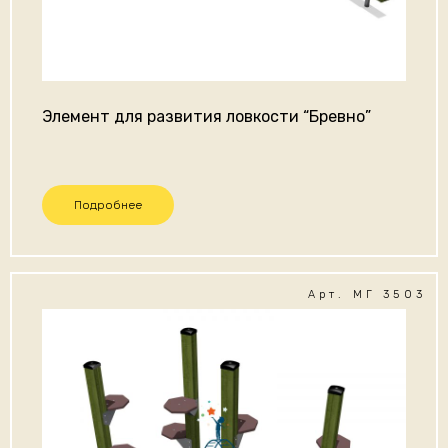
Элемент для развития ловкости “Бревно”
Подробнее
Арт. МГ 3503