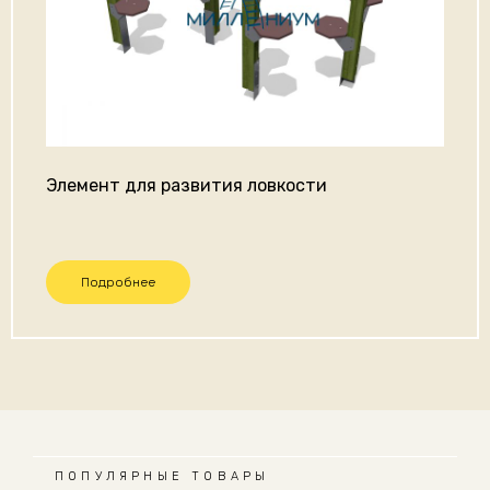
Элемент для развития ловкости
Подробнее
ПОПУЛЯРНЫЕ ТОВАРЫ