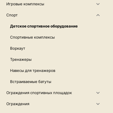
Игровые комплексы
Спорт
Детское спортивное оборудование
Спортивные комплексы
Воркаут
Тренажеры
Навесы для тренажеров
Встраиваемые батуты
Ограждения спортивных площадок
Ограждения