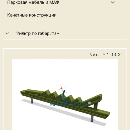
Парковая мебель и МАФ
Канатные конструкции
Фильтр по габаритам
Арт. МГ 3501