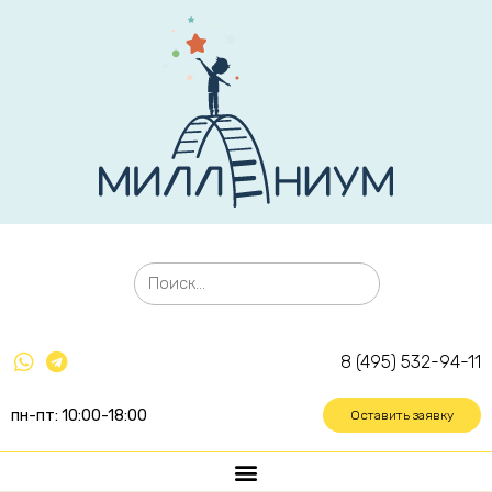
8 (495) 532-94-11
пн-пт: 10:00-18:00
Оставить заявку