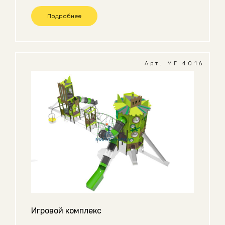
Подробнее
Арт. МГ 4016
Игровой комплекс