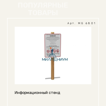
ПОПУЛЯРНЫЕ
ТОВАРЫ
Арт. MG 6801
Информационный стенд