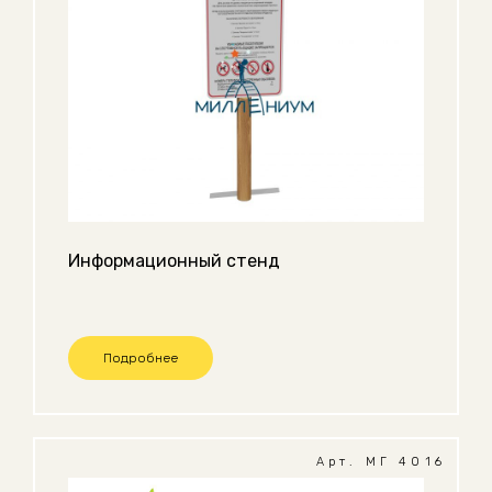
Информационный стенд
Подробнее
Арт. МГ 4016