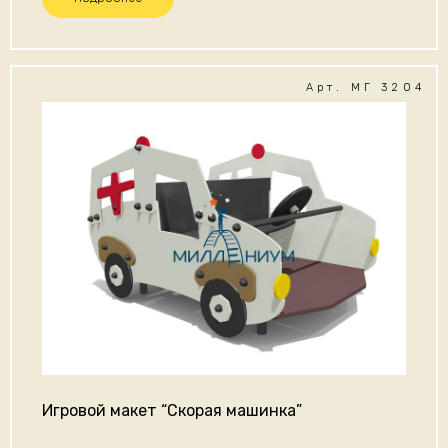
Арт. МГ 3204
Игровой макет “Скорая машинка”