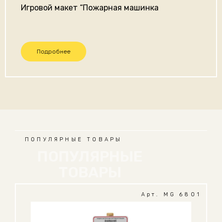
Игровой макет “Пожарная машинка
Подробнее
ПОПУЛЯРНЫЕ ТОВАРЫ
ПОПУЛЯРНЫЕ
ТОВАРЫ
Арт. MG 6801