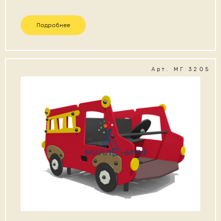
Подробнее
Арт. МГ 3205