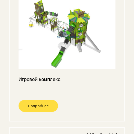
Игровой комплекс
Подробнее