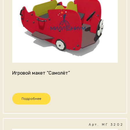
Игровой макет “Самолёт”
Подробнее
Арт. МГ 3202