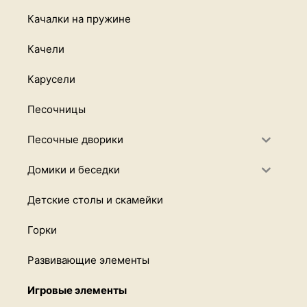
Качалки на пружине
Качели
Карусели
Песочницы
Песочные дворики
Домики и беседки
Детские столы и скамейки
Горки
Развивающие элементы
Игровые элементы