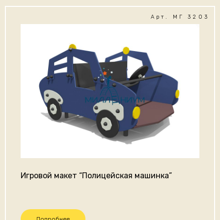
Арт. МГ 3203
Игровой макет “Полицейская машинка”
Подробнее