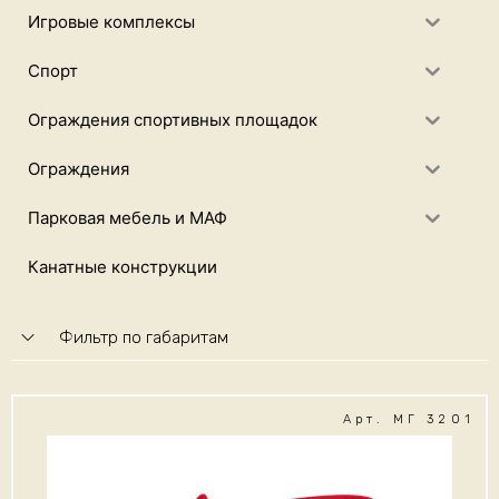
Игровые комплексы
Спорт
Ограждения спортивных площадок
Ограждения
Парковая мебель и МАФ
Канатные конструкции
Фильтр по габаритам
Арт. МГ 3201