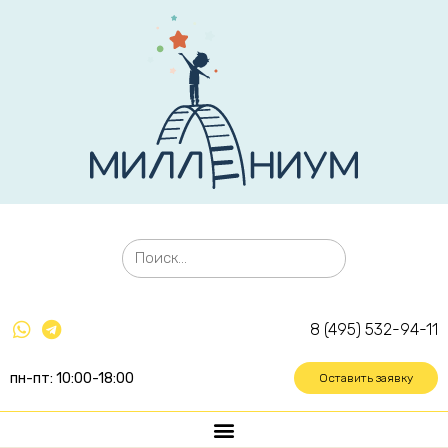
8 (495) 532-94-11
пн-пт: 10:00-18:00
Оставить заявку