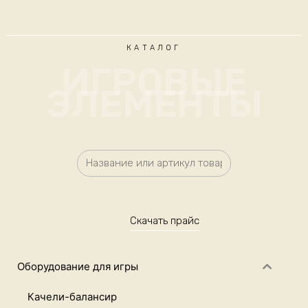
КАТАЛОГ
ИГРОВЫЕ
ЭЛЕМЕНТЫ
Скачать прайс
Оборудование для игры
Качели-балансир