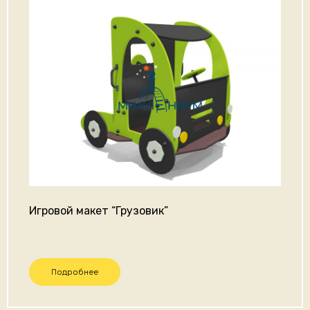
Игровой макет “Грузовик”
Подробнее