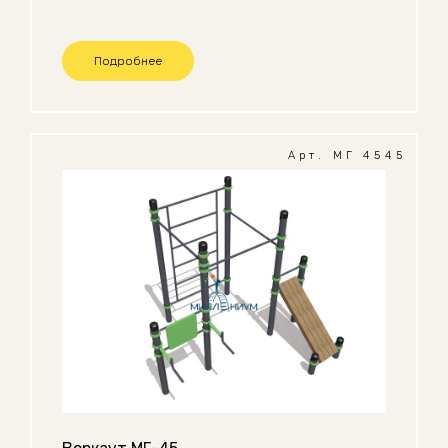
Подробнее
Арт. МГ 4545