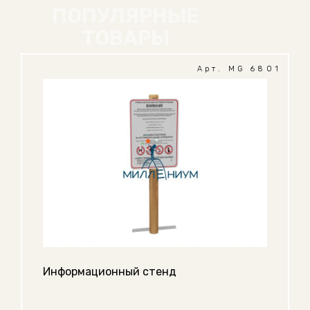
ПОПУЛЯРНЫЕ
ТОВАРЫ
Арт. MG 6801
Информационный стенд