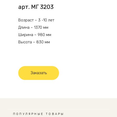
арт. МГ 3203
Возраст – 3 -10 лет
Длина – 1370 мм
Ширина – 980 мм
Высота – 830 мм
Заказать
ПОПУЛЯРНЫЕ ТОВАРЫ