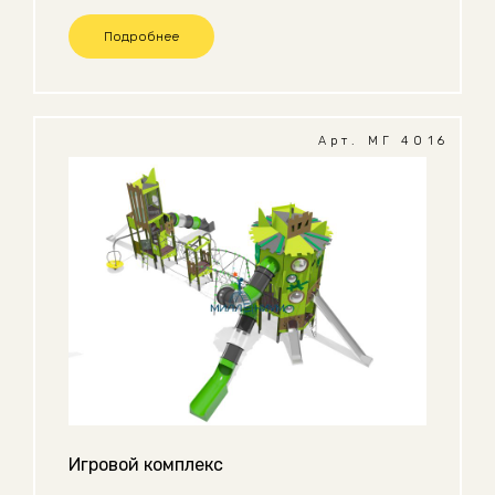
Подробнее
Арт. МГ 4016
Игровой комплекс