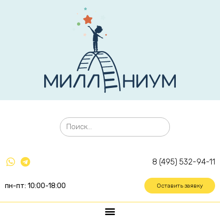
8 (495) 532-94-11
пн-пт: 10:00-18:00
Оставить заявку