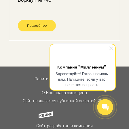
Воркаут МГ-45
Подробнее
Компания "Миллениум"
Здравствуйте! Готовы помочь
вам. Напишите, если у вас
Политика конфиденциальности
появятся вопросы.
© Все права защищены.
Сайт не является публичной офертой. 2021
Сайт разработан в компании