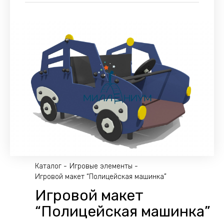
Каталог
Игровые элементы
Игровой макет “Полицейская машинка”
Игровой макет
“Полицейская машинка”