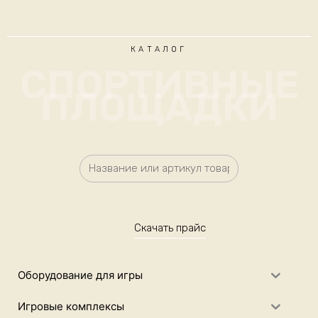
КАТАЛОГ
СПОРТИВНЫЕ
ПЛОЩАДКИ
Скачать прайс
Оборудование для игры
Игровые комплексы