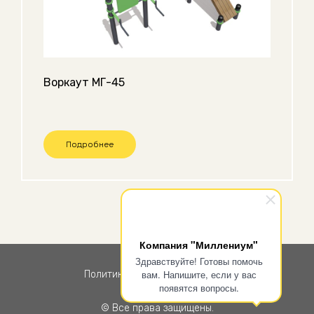
Воркаут МГ-45
Подробнее
Компания "Миллениум"
Здравствуйте! Готовы помочь
вам. Напишите, если у вас
Политика конфиденциальности
появятся вопросы.
© Все права защищены.