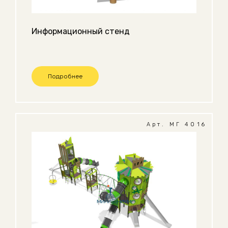
Информационный стенд
Подробнее
Арт. МГ 4016