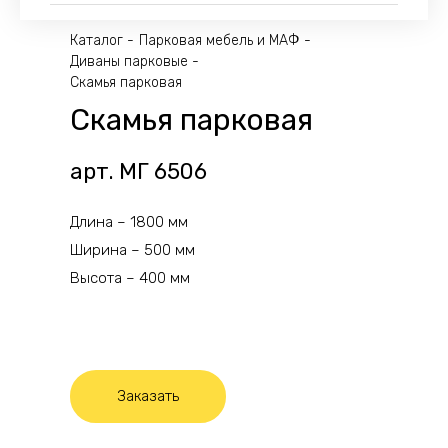
Каталог
Парковая мебель и МАФ
Диваны парковые
Скамья парковая
Скамья парковая
арт. МГ 6506
Длина – 1800 мм
Ширина – 500 мм
Высота – 400 мм
Заказать