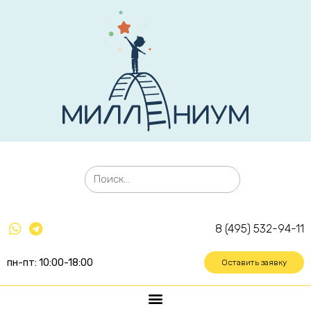
8 (495) 532-94-11
пн-пт: 10:00-18:00
Оставить заявку