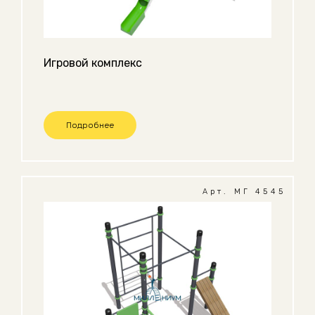
Игровой комплекс
Подробнее
Арт. МГ 4545