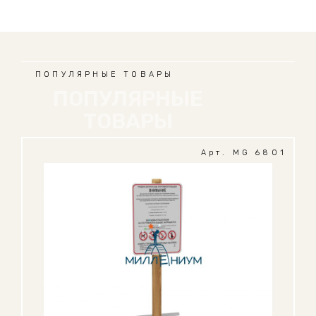
ПОПУЛЯРНЫЕ ТОВАРЫ
ПОПУЛЯРНЫЕ
ТОВАРЫ
Арт. MG 6801