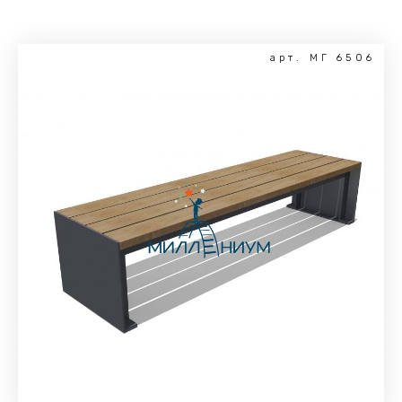
арт. МГ 6506