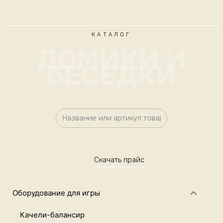
КАТАЛОГ
ДОМИКИ И
БЕСЕДКИ
Скачать прайс
Оборудование для игры
Качели-балансир