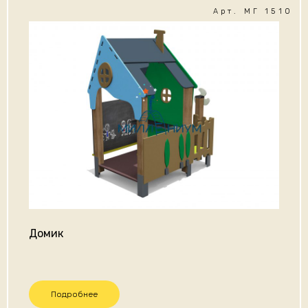
Арт. МГ 1510
Домик
Подробнее