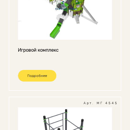
Игровой комплекс
Подробнее
Арт. МГ 4545