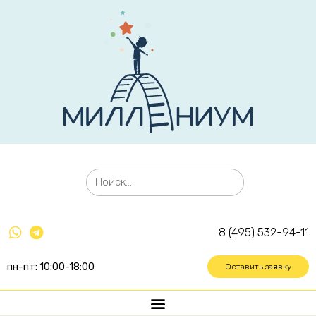
8 (495) 532-94-11
пн-пт: 10:00-18:00
Оставить заявку