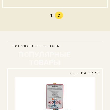
1
2
ПОПУЛЯРНЫЕ ТОВАРЫ
ПОПУЛЯРНЫЕ
ТОВАРЫ
Арт. MG 6801