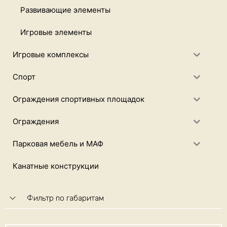
Развивающие элементы
Игровые элементы
Игровые комплексы
Спорт
Ограждения спортивных площадок
Ограждения
Парковая мебель и МАФ
Канатные конструкции
Фильтр по габаритам