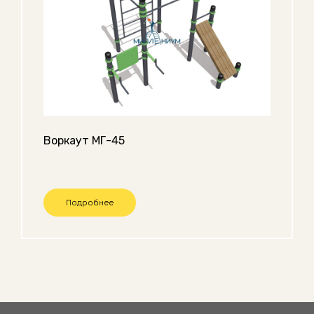
Воркаут МГ-45
Подробнее