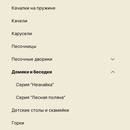
Качалки на пружине
Качели
Карусели
Песочницы
Песочные дворики
Домики и беседки
Серия "Незнайка"
Серия "Лесная поляна"
Детские столы и скамейки
Горки