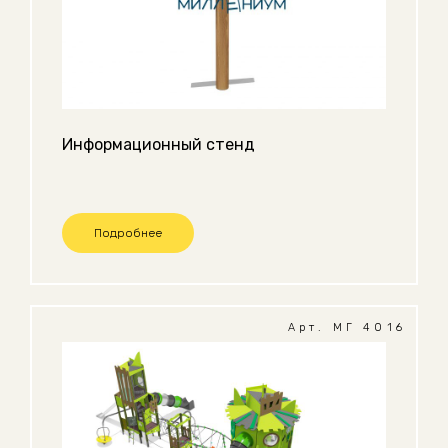
Информационный стенд
Подробнее
Арт. МГ 4016