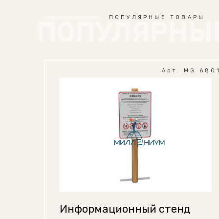
ПОПУЛЯРНЫЕ ТОВАРЫ
ПОПУЛЯРНЫ
Арт. MG 680
Информационный стенд