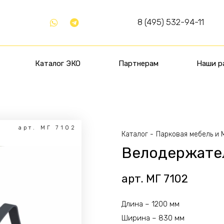
8 (495) 532-94-11
Каталог ЭКО
Партнерам
Наши р
арт. МГ 7102
Каталог
Парковая мебель и
Велодержате
арт. МГ 7102
Длина – 1200 мм
Ширина – 830 мм