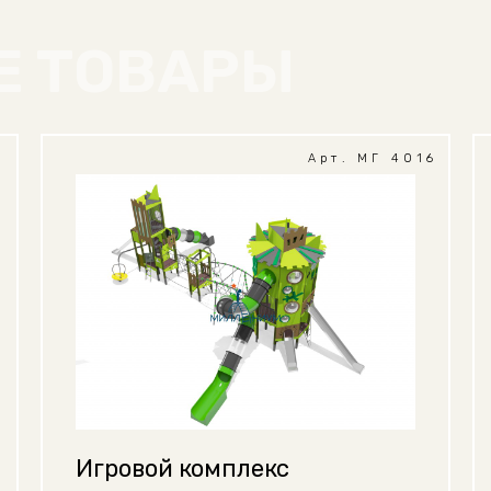
Е ТОВАРЫ
1
Арт. МГ 4016
Игровой комплекс