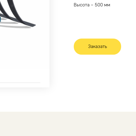
Высота – 500 мм
Заказать