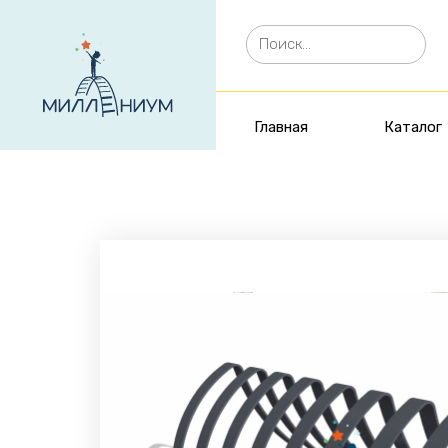
Главная
Каталог