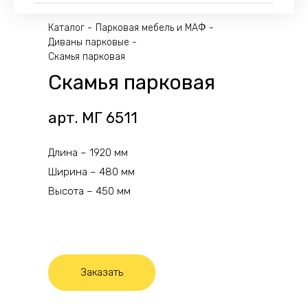
Каталог
Парковая мебель и МАФ
Диваны парковые
Скамья парковая
Скамья парковая
арт. МГ 6511
Длина – 1920 мм
Ширина – 480 мм
Высота – 450 мм
Заказать