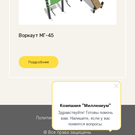
Воркаут МГ-45
Подробнее
Компания "Миллениум"
Здравствуйте! Готовы помочь
вам. Напишите, если у вас
Политика конфиденциальности
появятся вопросы.
© Все права защищены.