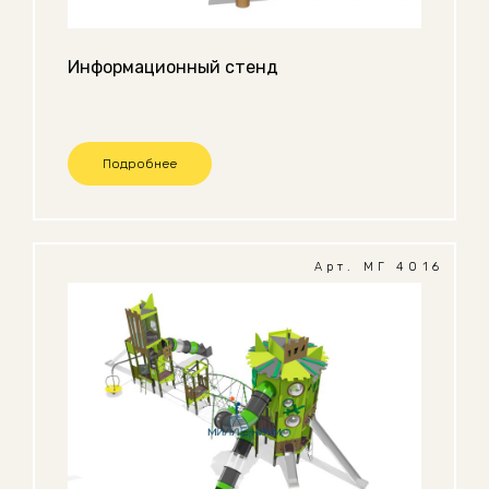
Информационный стенд
Подробнее
Арт. МГ 4016