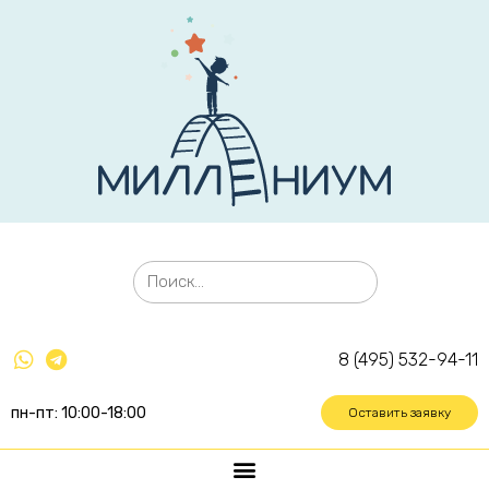
8 (495) 532-94-11
пн-пт: 10:00-18:00
Оставить заявку