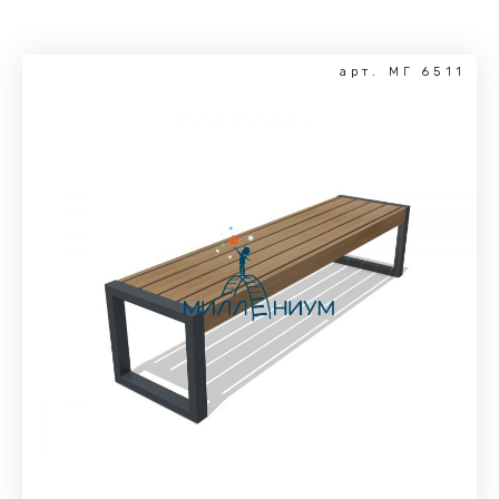
арт. МГ 6511