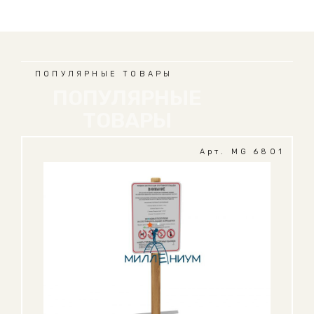
ПОПУЛЯРНЫЕ ТОВАРЫ
ПОПУЛЯРНЫЕ
ТОВАРЫ
Арт. MG 6801