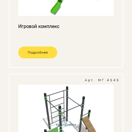
Игровой комплекс
Подробнее
Арт. МГ 4545