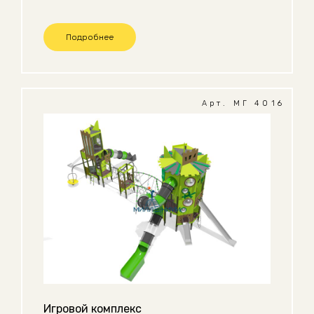
Подробнее
Арт. МГ 4016
Игровой комплекс