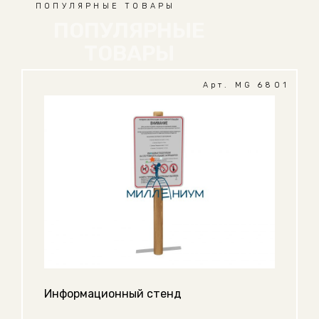
ПОПУЛЯРНЫЕ ТОВАРЫ
ПОПУЛЯРНЫЕ
ТОВАРЫ
Арт. MG 6801
Информационный стенд