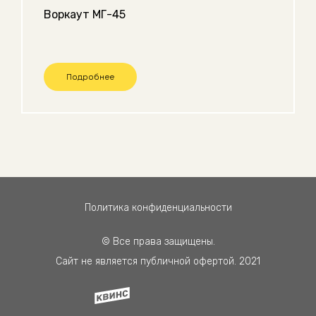
Воркаут МГ-45
Подробнее
Политика конфиденциальности
© Все права защищены.
Сайт не является публичной офертой. 2021