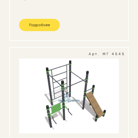
Подробнее
Арт. МГ 4545