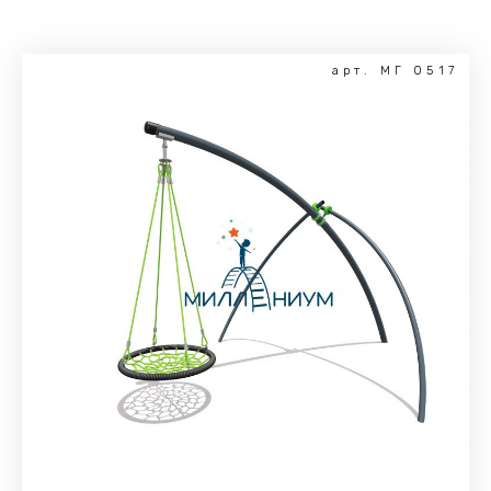
арт. МГ 0517