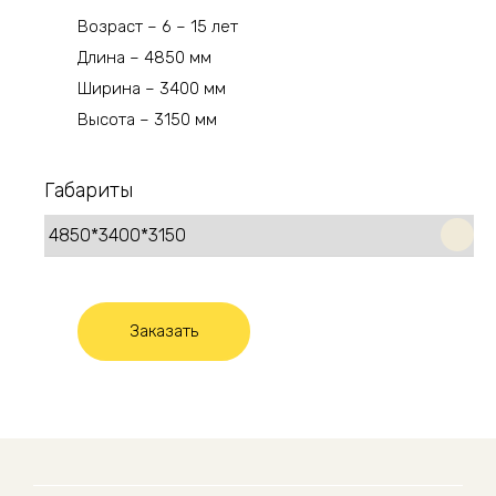
Возраст – 6 – 15 лет
Длина – 4850 мм
Ширина – 3400 мм
Высота – 3150 мм
Габариты
Заказать