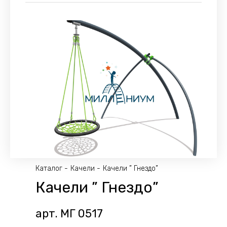
Каталог
Качели
Качели ” Гнездо”
Качели ” Гнездо”
арт. МГ 0517