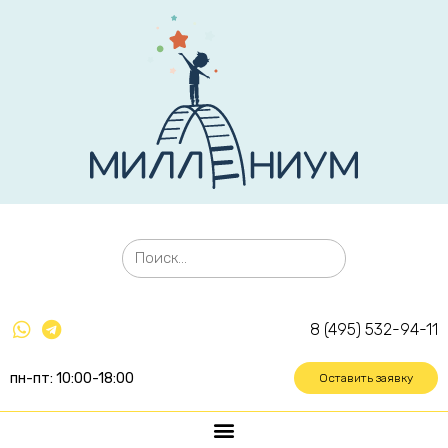
8 (495) 532-94-11
пн-пт: 10:00-18:00
Оставить заявку