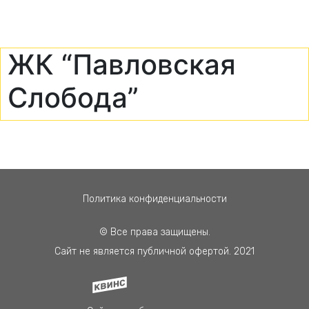
ЖК “Павловская
Слобода”
Политика конфиденциальности
© Все права защищены.
Сайт не является публичной офертой. 2021