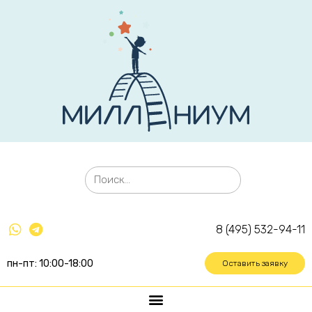
8 (495) 532-94-11
пн-пт: 10:00-18:00
Оставить заявку