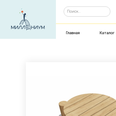
Главная
Каталог