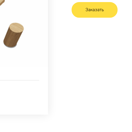
Заказать