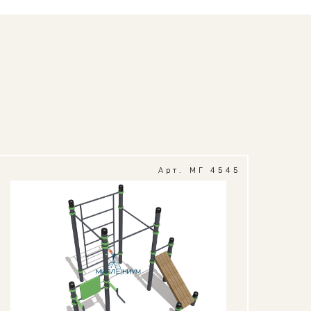
Арт. МГ 4545