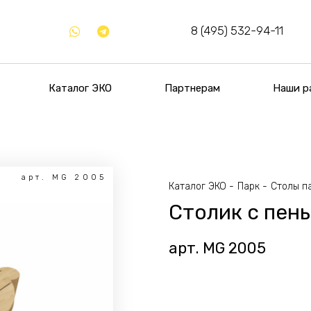
8 (495) 532-94-11
Каталог ЭКО
Партнерам
Наши р
арт. MG 2005
Каталог ЭКО
Парк
Столы п
Столик с пен
арт. MG 2005