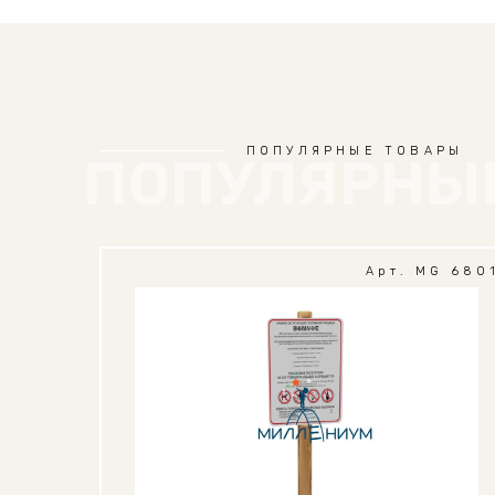
ПОПУЛЯРНЫЕ ТОВАРЫ
ПОПУЛЯРНЫ
Арт. MG 680