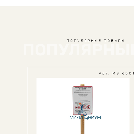
ПОПУЛЯРНЫЕ ТОВАРЫ
ПОПУЛЯРНЫ
Арт. MG 680