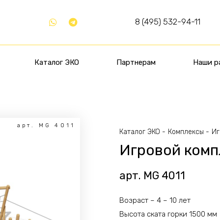
8 (495) 532-94-11
Каталог ЭКО
Партнерам
Наши р
арт. MG 4011
Каталог ЭКО
Комплексы
Иг
Игровой комп
арт. MG 4011
Возраст – 4 – 10 лет
Высота ската горки 1500 мм