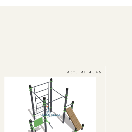
Арт. МГ 4545