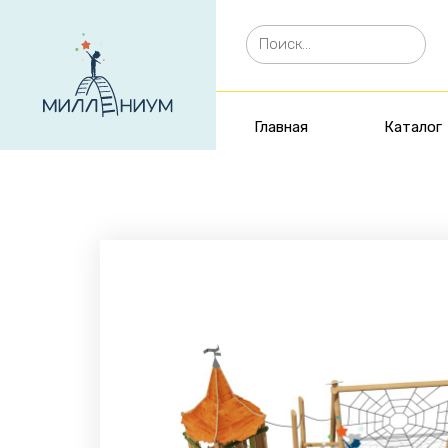
Главная
Каталог