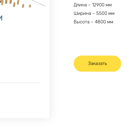
Длина – 12900 мм
Ширина – 5500 мм
Высота – 4800 мм
Заказать