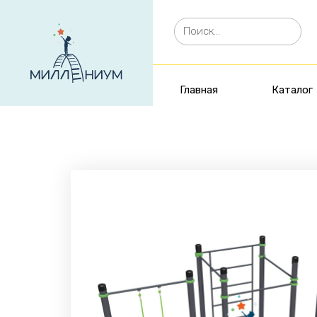
Главная
Каталог