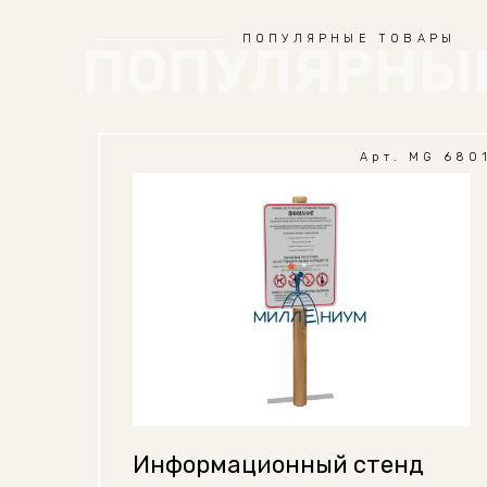
ПОПУЛЯРНЫЕ ТОВАРЫ
ПОПУЛЯРНЫ
Арт. MG 680
Информационный стенд