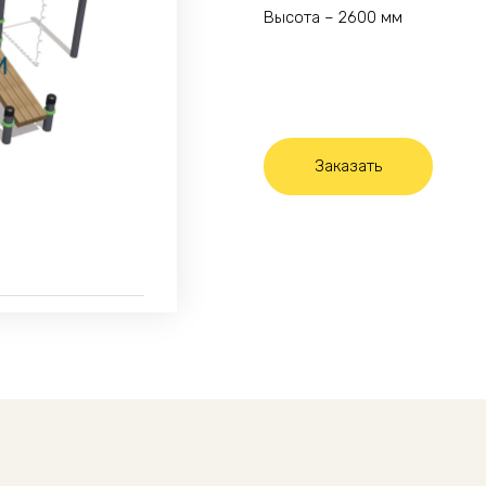
Высота – 2600 мм
Заказать