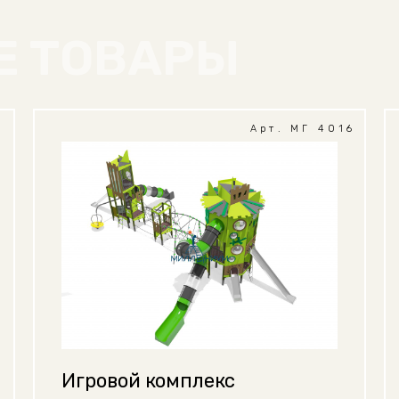
Е ТОВАРЫ
1
Арт. МГ 4016
Игровой комплекс