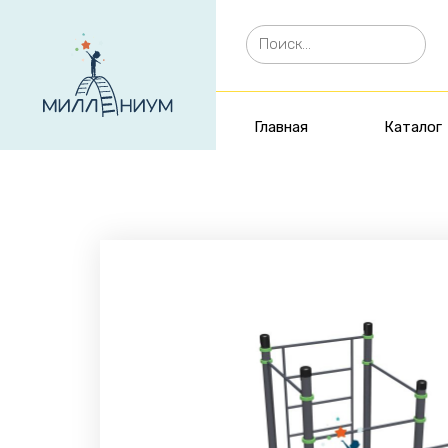
Главная
Каталог