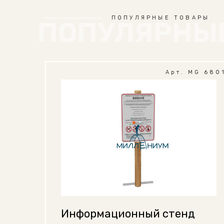
ПОПУЛЯРНЫЕ ТОВАРЫ
ПОПУЛЯРНЫ
Арт. MG 680
Информационный стенд