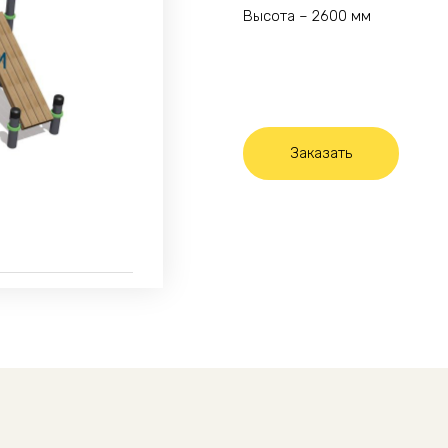
Высота – 2600 мм
Заказать