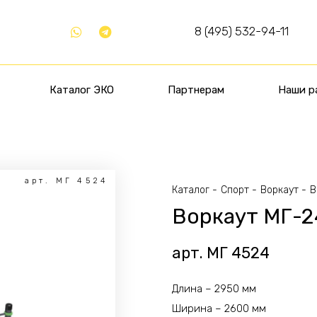
8 (495) 532-94-11
Каталог ЭКО
Партнерам
Наши р
арт. МГ 4524
Каталог
Спорт
Воркаут
В
Воркаут МГ-2
арт. МГ 4524
Длина – 2950 мм
Ширина – 2600 мм