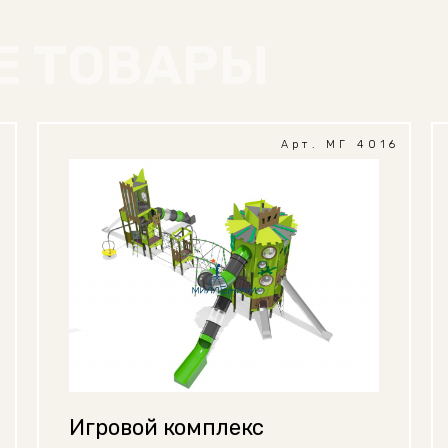
Е ТОВАРЫ
1
Арт. МГ 4016
Игровой комплекс