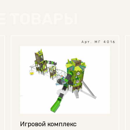
Е ТОВАРЫ
1
Арт. МГ 4016
Игровой комплекс