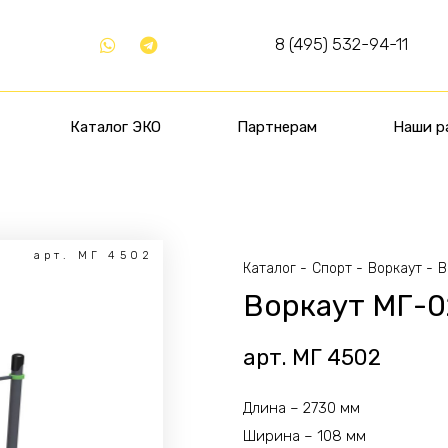
8 (495) 532-94-11
Каталог ЭКО
Партнерам
Наши р
арт. МГ 4502
Каталог
Спорт
Воркаут
В
Воркаут МГ-0
арт. МГ 4502
Длина – 2730 мм
Ширина – 108 мм