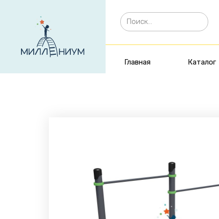
Главная
Каталог