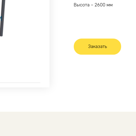
Высота – 2600 мм
Заказать