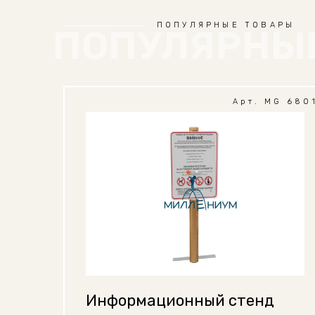
ПОПУЛЯРНЫЕ ТОВАРЫ
ПОПУЛЯРНЫ
Арт. MG 680
Информационный стенд