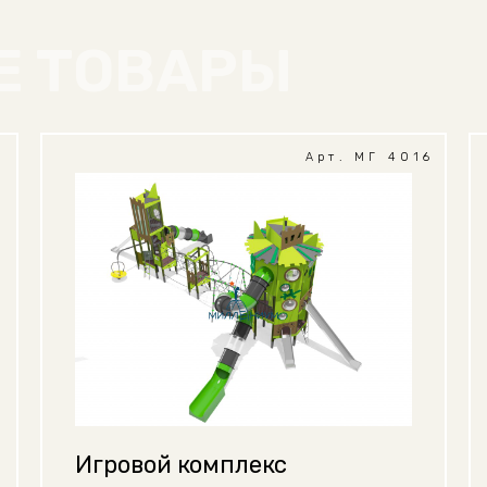
Е ТОВАРЫ
1
Арт. МГ 4016
Игровой комплекс