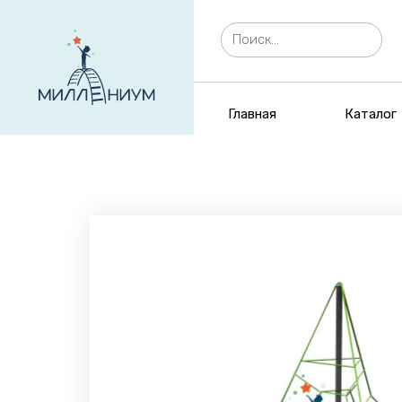
Главная
Каталог