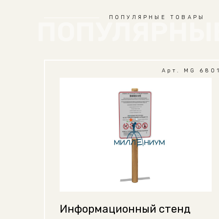
ПОПУЛЯРНЫЕ ТОВАРЫ
ПОПУЛЯРНЫ
Арт. MG 680
Информационный стенд