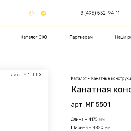
8 (495) 532-94-11
Каталог ЭКО
Партнерам
Наши р
арт. МГ 5501
Каталог
Канатные конструк
Канатная кон
арт. МГ 5501
Длина – 4175 мм
Ширина – 4820 мм