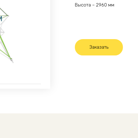
Высота – 2960 мм
Заказать