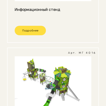
Информационный стенд
Подробнее
Арт. МГ 4016