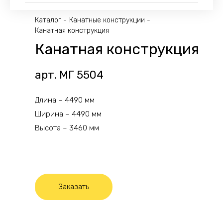
Каталог
Канатные конструкции
Канатная конструкция
Канатная конструкция
арт. МГ 5504
Длина – 4490 мм
Ширина – 4490 мм
Высота – 3460 мм
Заказать