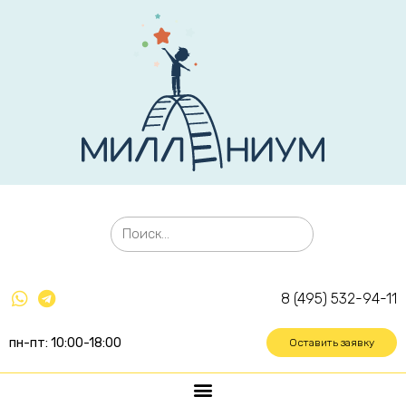
8 (495) 532-94-11
пн-пт: 10:00-18:00
Оставить заявку