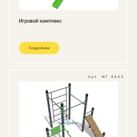
Игровой комплекс
Подробнее
Арт. МГ 4545