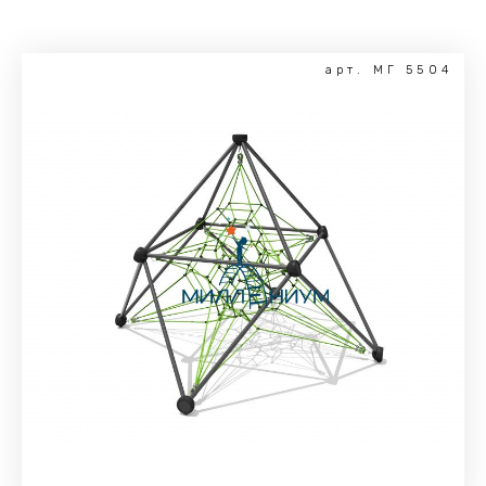
арт. МГ 5504