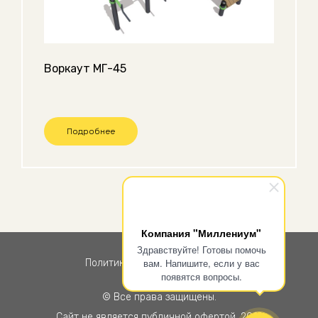
Воркаут МГ-45
Подробнее
Компания "Миллениум"
Здравствуйте! Готовы помочь
вам. Напишите, если у вас
Политика конфиденциальности
появятся вопросы.
© Все права защищены.
Сайт не является публичной офертой. 2021