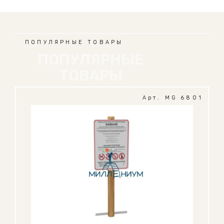
ПОПУЛЯРНЫЕ ТОВАРЫ
ПОПУЛЯРНЫЕ
ТОВАРЫ
Арт. MG 6801