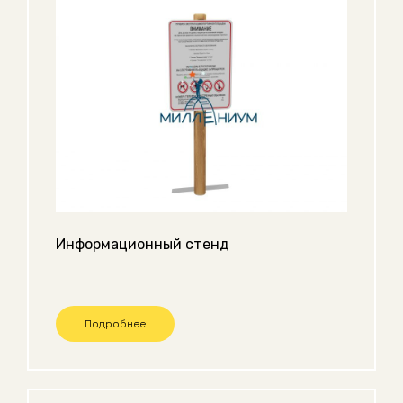
Информационный стенд
Подробнее