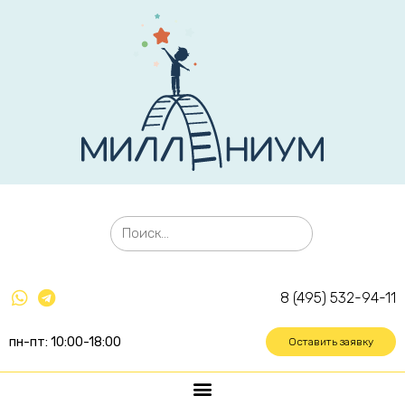
8 (495) 532-94-11
пн-пт: 10:00-18:00
Оставить заявку