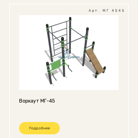
Арт. МГ 4545
Воркаут МГ-45
Подробнее