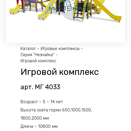
Каталог
Игровые комплексы
Серия "Незнайка"
Игровой комплекс
Игровой комплекс
арт. МГ 4033
Возраст – 5 – 14 лет
Высота ската горки 650,1000,1500,
1800,2000 мм
Длина – 10800 мм