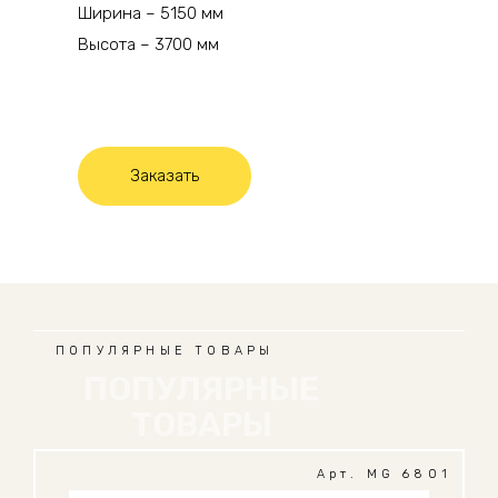
Ширина – 5150 мм
Высота – 3700 мм
Заказать
ПОПУЛЯРНЫЕ ТОВАРЫ
ПОПУЛЯРНЫЕ
ТОВАРЫ
Арт. MG 6801