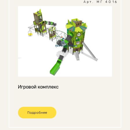
Арт. МГ 4016
Игровой комплекс
Подробнее