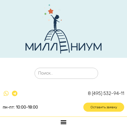
8 (495) 532-94-11
пн-пт: 10:00-18:00
Оставить заявку