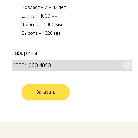
Возраст – 3 – 12 лет
Длина – 1000 мм
Ширина – 1000 мм
Высота – 1020 мм
Габариты
Заказать