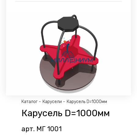
Каталог
Карусели
Карусель D=1000мм
Карусель D=1000мм
арт. МГ 1001