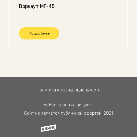
Воркаут МГ-45
Подробнее
Политика конфиденциальности
© Все права защищены.
Сайт не является публичной офертой. 2021