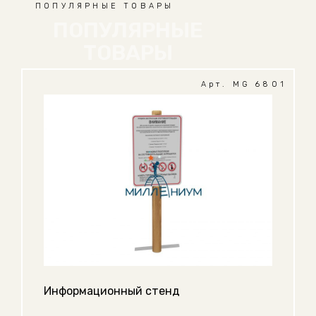
ПОПУЛЯРНЫЕ ТОВАРЫ
ПОПУЛЯРНЫЕ
ТОВАРЫ
Арт. MG 6801
Информационный стенд