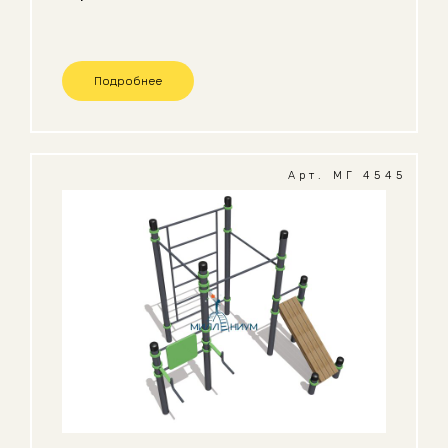
Подробнее
Арт. МГ 4545