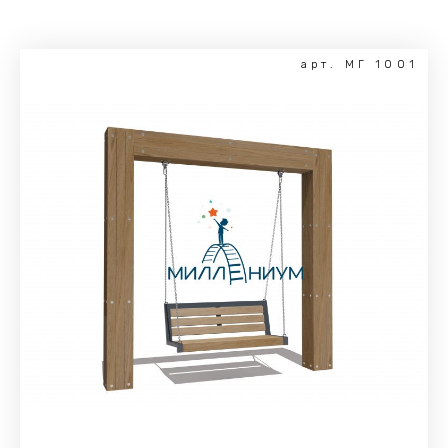
арт. МГ 1001