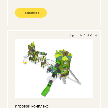
Подробнее
Арт. МГ 4016
Игровой комплекс