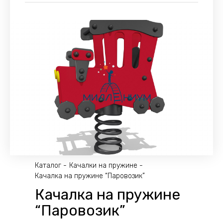
Каталог
Качалки на пружине
Качалка на пружине “Паровозик”
Качалка на пружине
“Паровозик”