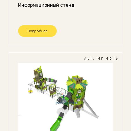
Информационный стенд
Подробнее
Арт. МГ 4016