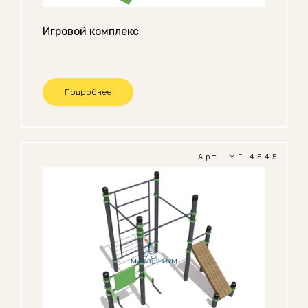
Игровой комплекс
Подробнее
Арт. МГ 4545