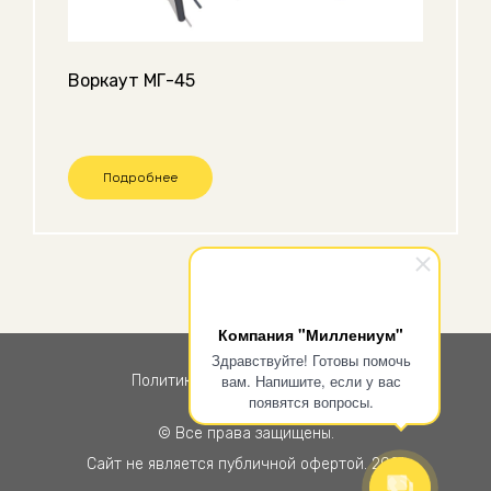
Воркаут МГ-45
Подробнее
Компания "Миллениум"
Здравствуйте! Готовы помочь
вам. Напишите, если у вас
Политика конфиденциальности
появятся вопросы.
© Все права защищены.
Сайт не является публичной офертой. 2021