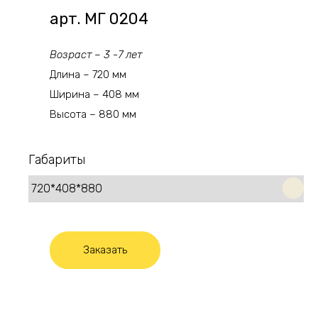
арт. МГ 0204
Возраст – 3 -7 лет
Длина – 720 мм
Ширина – 408 мм
Высота – 880 мм
Габариты
Заказать