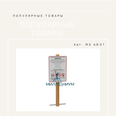
ПОПУЛЯРНЫЕ ТОВАРЫ
ПОПУЛЯРНЫЕ
ТОВАРЫ
Арт. MG 6801