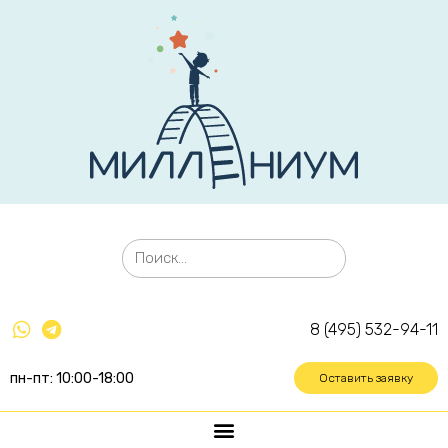
8 (495) 532-94-11
пн-пт: 10:00-18:00
Оставить заявку