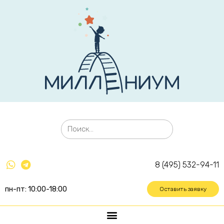
8 (495) 532-94-11
пн-пт: 10:00-18:00
Оставить заявку