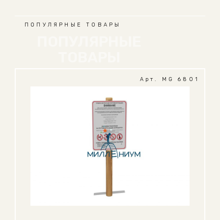
ПОПУЛЯРНЫЕ ТОВАРЫ
ПОПУЛЯРНЫЕ
ТОВАРЫ
Арт. MG 6801