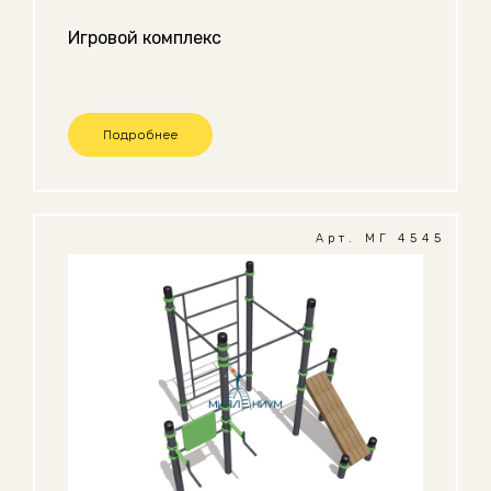
Игровой комплекс
Подробнее
Арт. МГ 4545