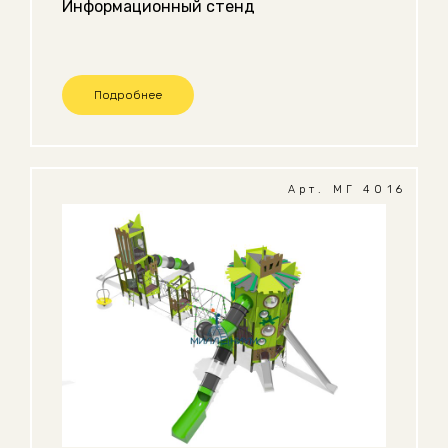
Информационный стенд
Подробнее
Арт. МГ 4016