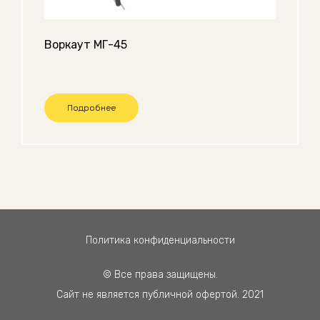
Воркаут МГ-45
Подробнее
Политика конфиденциальности
© Все права защищены.
Сайт не является публичной офертой. 2021