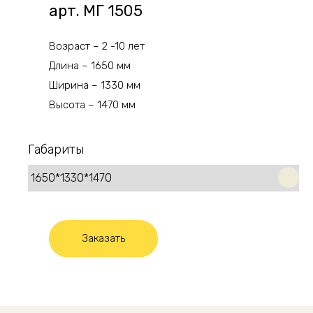
арт. МГ 1505
Возраст – 2 -10 лет
Длина – 1650 мм
Ширина – 1330 мм
Высота – 1470 мм
Габариты
Заказать