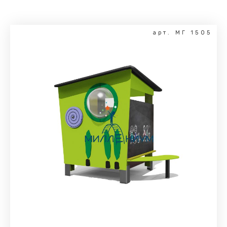
арт. МГ 1505