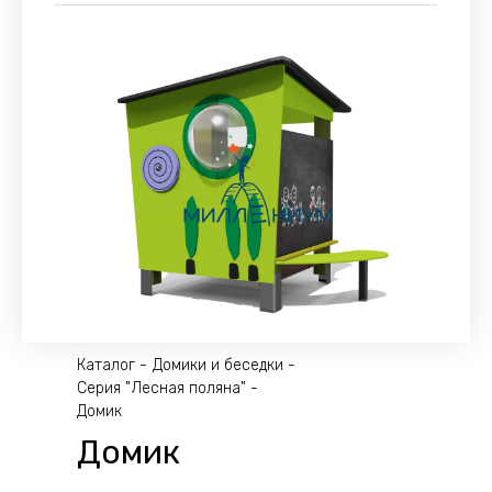
Каталог
Домики и беседки
Серия "Лесная поляна"
Домик
Домик